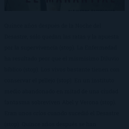
Quince años después de la Noche del
Desastre, sólo quedan las ratas y la apuesta
por la supervivencia (stop). La Enfermedad
ha resultado peor que el mismísimo Diluvio
bíblico (stop). Los vivos bastante tienen con
conservar el pellejo (stop). En un instituto
medio abandonado en mitad de una ciudad
fantasma sobreviven Abel y Verona (stop).
Eran unos críos cuando sucedió el Desastre
(stop). Quince años después se han