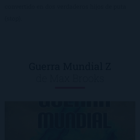
convertido en dos verdaderos hijos de puta
(stop).
Guerra Mundial Z
de
Max Brooks