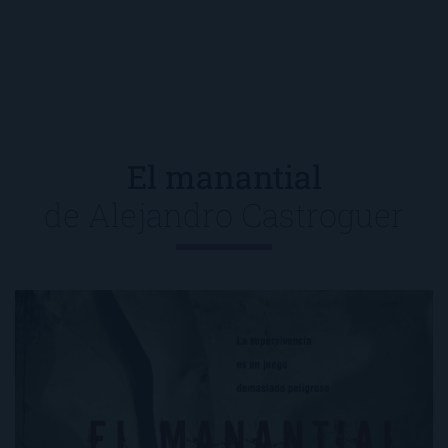
El manantial
de
Alejandro Castroguer