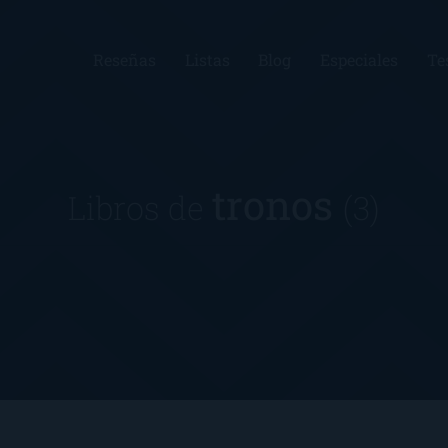
Reseñas
Listas
Blog
Especiales
Te
tronos
Libros de
(3)