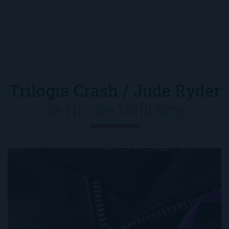
Trilogía Crash / Jude Ryder
de
Nicole Williams