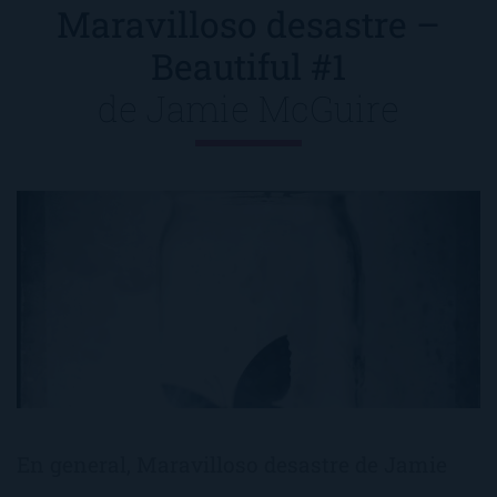
Maravilloso desastre –
Beautiful #1
de
Jamie McGuire
En general, Maravilloso desastre de Jamie