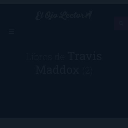
Travis
Libros de
Maddox
(2)