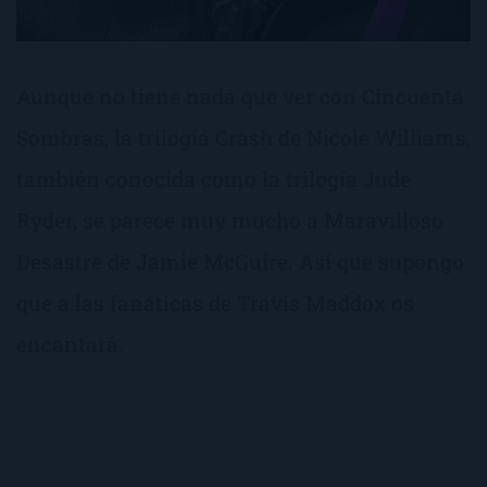
Aunque no tiene nada que ver con Cincuenta
Sombras, la trilogía Crash de Nicole Williams,
también conocida como la trilogía Jude
Ryder, se parece muy mucho a Maravilloso
Desastre de Jamie McGuire. Así que supongo
que a las fanáticas de Travis Maddox os
encantará.