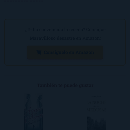
¿Te ha convencido la reseña? Consigue
Maravilloso desastre
en Amazon:
Consíguelo en Amazon
También te puede gustar