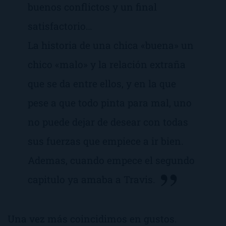
buenos conflictos y un final
satisfactorio…
La historia de una chica «buena» un
chico «malo» y la relación extraña
que se da entre ellos, y en la que
pese a que todo pinta para mal, uno
no puede dejar de desear con todas
sus fuerzas que empiece a ir bien.
Ademas, cuando empece el segundo
capitulo ya amaba a Travis.
Una vez más coincidimos en gustos.