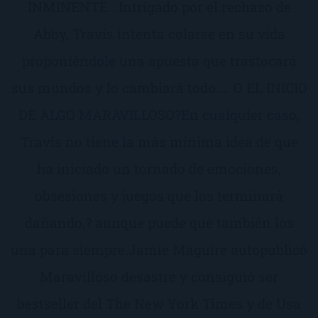
INMINENTE...Intrigado por el rechazo de
Abby, Travis intenta colarse en su vida
proponiéndole una apuesta que trastocará
sus mundos y lo cambiará todo.... O EL INICIO
DE ALGO MARAVILLOSO?En cualquier caso,
Travis no tiene la más mínima idea de que
ha iniciado un tornado de emociones,
obsesiones y juegos que los terminará
dañando,? aunque puede que también los
una para siempre.Jamie Maguire autopublicó
Maravilloso desastre y consiguió ser
bestseller del The New York Times y de Usa