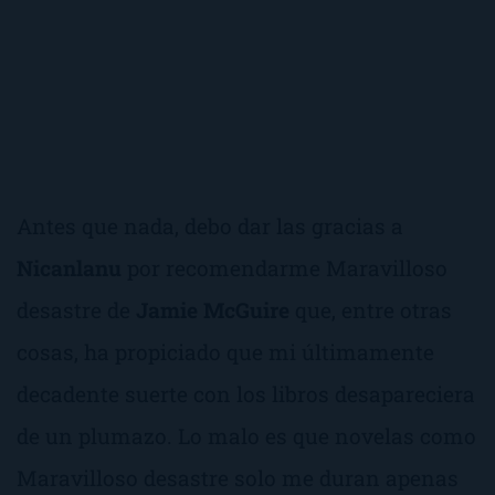
Antes que nada, debo dar las gracias a
Nicanlanu
por recomendarme
Maravilloso
desastre
de
Jamie McGuire
que, entre otras
cosas, ha propiciado que mi últimamente
decadente suerte con los libros desapareciera
de un plumazo. Lo malo es que novelas como
Maravilloso desastre
solo me duran apenas