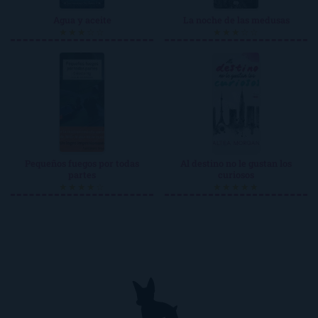
Agua y aceite
La noche de las medusas
★★★☆☆
★★★☆☆
Pequeños fuegos por todas
Al destino no le gustan los
partes
curiosos
★★★★☆
★★★★★