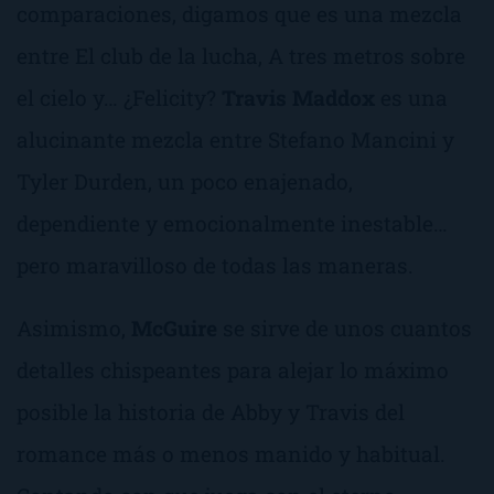
comparaciones, digamos que es una mezcla
entre
El club de la lucha
,
A tres metros sobre
el cielo
y… ¿
Felicity
?
Travis Maddox
es una
alucinante mezcla entre Stefano Mancini y
Tyler Durden, un poco enajenado,
dependiente y emocionalmente inestable…
pero maravilloso de todas las maneras.
Asimismo,
McGuire
se sirve de unos cuantos
detalles chispeantes para alejar lo máximo
posible la historia de Abby y Travis del
romance más o menos manido y habitual.