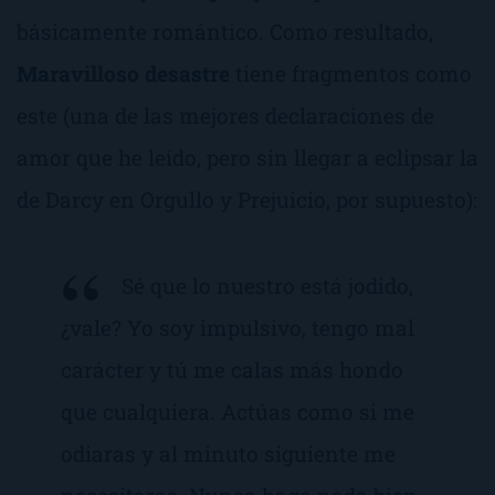
básicamente romántico. Como resultado,
Maravilloso desastre
tiene fragmentos como
este (una de las mejores declaraciones de
amor que he leído, pero sin llegar a eclipsar la
de Darcy en
Orgullo y Prejuicio
, por supuesto):
Sé que lo nuestro está jodido,
¿vale? Yo soy impulsivo, tengo mal
carácter y tú me calas más hondo
que cualquiera. Actúas como si me
odiaras y al minuto siguiente me