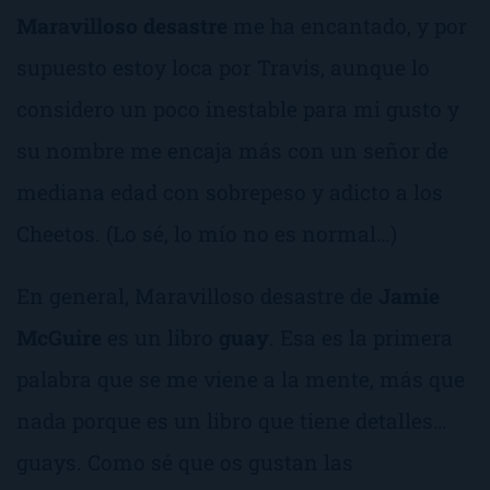
Maravilloso desastre
me ha encantado, y por
supuesto estoy loca por Travis, aunque lo
considero un poco inestable para mi gusto y
su nombre me encaja más con un señor de
mediana edad con sobrepeso y adicto a los
Cheetos. (Lo sé, lo mío no es normal…)
En general,
Maravilloso desastre
de
Jamie
McGuire
es un libro
guay
. Esa es la primera
palabra que se me viene a la mente, más que
nada porque es un libro que tiene detalles…
guays. Como sé que os gustan las