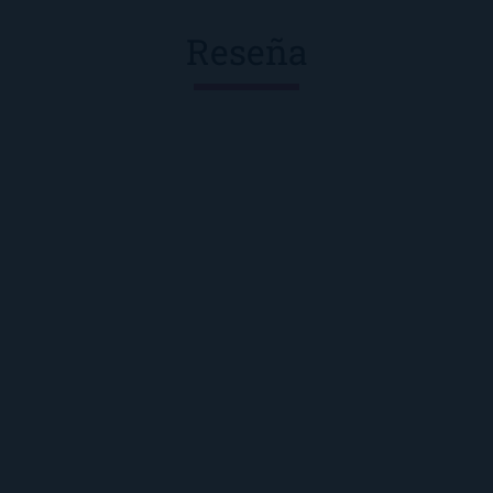
Reseña