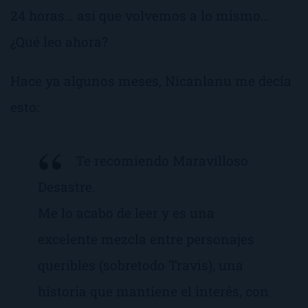
24 horas… así que volvemos a lo mismo…
¿Qué leo ahora?
Hace ya algunos meses, Nicanlanu me decía
esto:
Te recomiendo Maravilloso
Desastre.
Me lo acabo de leer y es una
excelente mezcla entre personajes
queribles (sobretodo Travis), una
historia que mantiene el interés, con