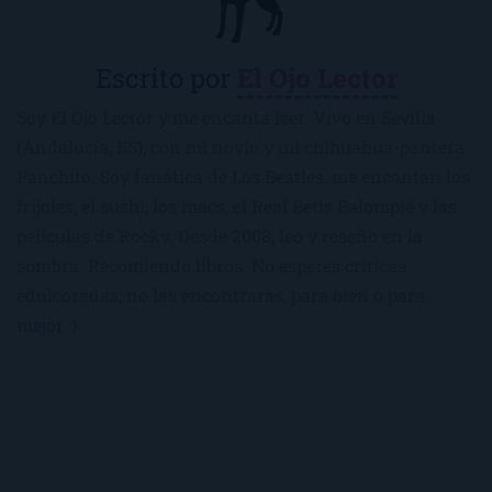
Escrito por
El Ojo Lector
Soy El Ojo Lector y me encanta leer. Vivo en Sevilla
(Andalucía, ES), con mi novio y mi chihuahua-pantera
Panchito. Soy fanática de Los Beatles, me encantan los
frijoles, el sushi, los macs, el Real Betis Balompié y las
películas de Rocky. Desde 2008, leo y reseño en la
sombra. Recomiendo libros. No esperes críticas
edulcoradas; no las encontrarás, para bien o para
mejor :)