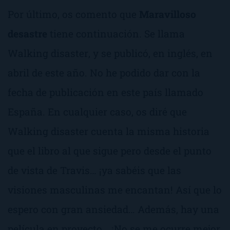
Por último, os comento que
Maravilloso
desastre
tiene continuación. Se llama
Walking disaster
, y se publicó, en inglés, en
abril de este año. No he podido dar con la
fecha de publicación en este país llamado
España. En cualquier caso, os diré que
Walking disaster
cuenta la misma historia
que el libro al que sigue pero desde el punto
de vista de Travis… ¡ya sabéis que las
visiones masculinas me encantan! Así que lo
espero con gran ansiedad… Además, hay una
película en proyecto… ¡No se me ocurre mejor