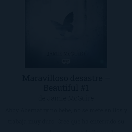
Maravilloso desastre –
Beautiful #1
de Jamie McGuire
Abby Abernathy no bebe, no se mete en líos y
trabaja muy duro. Cree que ha enterrado su