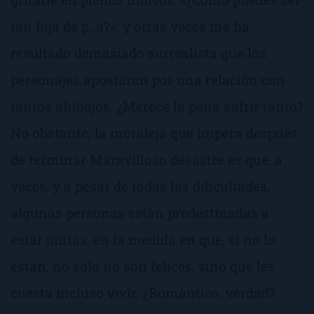
tan hija de p..a?
«; y otras veces me ha
resultado demasiado surrealista que los
personajes apostaran por una relación con
tantos altibajos. ¿Merece la pena sufrir tanto?
No obstante, la moraleja que impera después
de terminar
Maravilloso desastre
es que, a
veces, y a pesar de todas las dificultades,
algunas personas están predestinadas a
estar juntas, en la medida en que, si no lo
están, no solo no son felices, sino que les
cuesta incluso vivir. ¿Romántico, verdad?