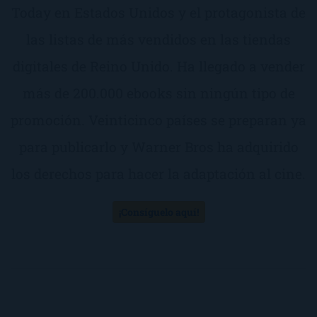
Today en Estados Unidos y el protagonista de
las listas de más vendidos en las tiendas
digitales de Reino Unido. Ha llegado a vender
más de 200.000 ebooks sin ningún tipo de
promoción. Veinticinco países se preparan ya
para publicarlo y Warner Bros ha adquirido
los derechos para hacer la adaptación al cine.
¡Consíguelo aquí!