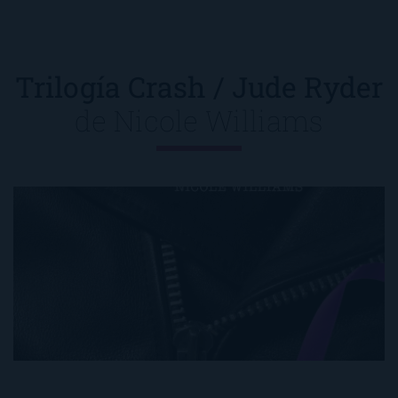
Trilogía Crash / Jude Ryder
de
Nicole Williams