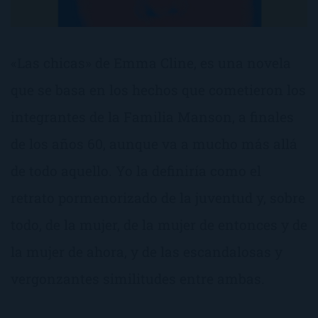
«Las chicas» de Emma Cline, es una novela
que se basa en los hechos que cometieron los
integrantes de la Familia Manson, a finales
de los años 60, aunque va a mucho más allá
de todo aquello. Yo la definiría como el
retrato pormenorizado de la juventud y, sobre
todo, de la mujer, de la mujer de entonces y de
la mujer de ahora, y de las escandalosas y
vergonzantes similitudes entre ambas.