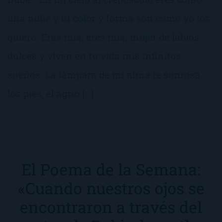
una nube y tu color y forma son como yo los
quiero. Eras mía, eres mía, mujer de labios
dulces y viven en tu vida mis infinitos
sueños. La lámpara de mi alma te sonrosa
los pies, el agrio […]
El Poema de la Semana:
«Cuando nuestros ojos se
encontraron a través del