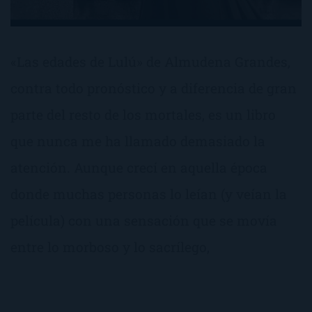
«Las edades de Lulú» de Almudena Grandes,
contra todo pronóstico y a diferencia de gran
parte del resto de los mortales, es un libro
que nunca me ha llamado demasiado la
atención. Aunque crecí en aquella época
donde muchas personas lo leían (y veían la
película) con una sensación que se movía
entre lo morboso y lo sacrílego,