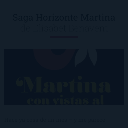
Saga Horizonte Martina
de
Elísabet Benavent
Hace ya cosa de un mes – y me parece