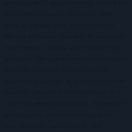
mentira – recibí una alerta en mi móvil sobre
la inminente salida de Martina en tierra
firme, la segunda parte la saga Horizonte
Martina de Elisabet Benavent. Ya sabéis que
odio empezar una saga o serie que no esté
terminada. Más que nada porque después me
olvido de terminarla, si no me gusta lo
suficiente, o, si al final la retomo, no suele ser
lo mismo, ¿verdad? Por lo tanto, con todo el
dolor y las ganas de las mundo, dejé pasar la
primera parte, Martina con vistas al mar,
para empezarlo cuando toda la saga