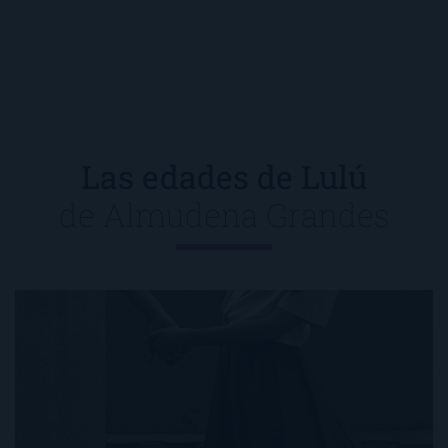
Las edades de Lulú
de
Almudena Grandes