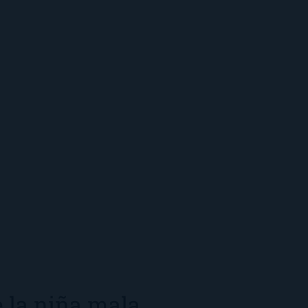
 la niña mala