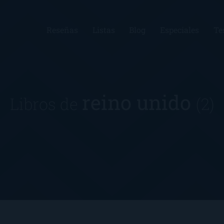
Reseñas
Listas
Blog
Especiales
Te
reino unido
Libros de
(2)