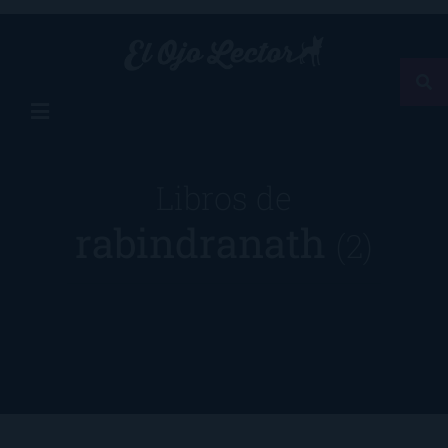
Libros de
rabindranath
(2)