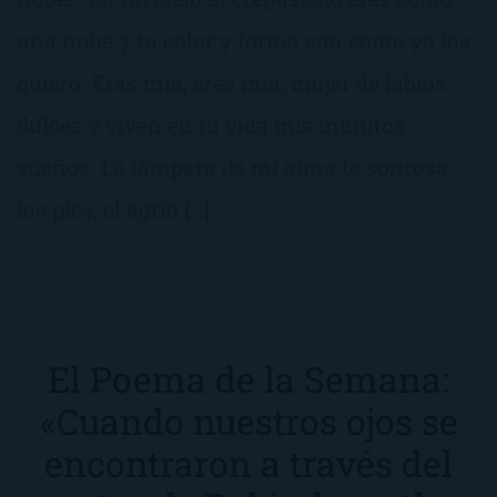
una nube y tu color y forma son como yo los
quiero. Eras mía, eres mía, mujer de labios
dulces y viven en tu vida mis infinitos
sueños. La lámpara de mi alma te sonrosa
los pies, el agrio […]
El Poema de la Semana:
«Cuando nuestros ojos se
encontraron a través del