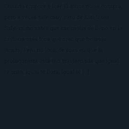
Cuando empecé a leer El amor no se compra,
pero a veces sale muy caro de Estefanía
Salyers, no sabía que me metía de lleno en la
historia más loca que creo que he leído
jamás. Pero no loca, de esas en que la
protagonista está tan trastornada que igual
te grita, igual te llora, igual te […]