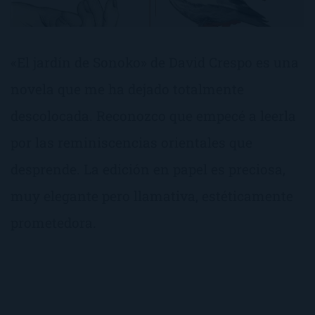
«El jardín de Sonoko» de David Crespo es una
novela que me ha dejado totalmente
descolocada. Reconozco que empecé a leerla
por las reminiscencias orientales que
desprende. La edición en papel es preciosa,
muy elegante pero llamativa, estéticamente
prometedora.