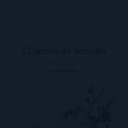
El jardín de Sonoko
de
David Crespo