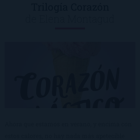
Trilogía Corazón
de
Elena Montagud
Ahora que estamos en verano, y encima con
estos calores, no hay nada más apetecible