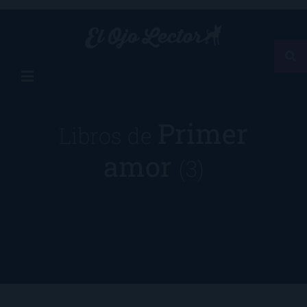
Primer
Libros de
amor
(3)