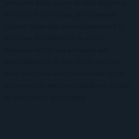
Macarena Berlín es uno de ellos. Empecé a
leerlo, entre otras cosas, por las buenas
críticas. Todas ellas hacían referencia a la
tremenda sensibilidad de la autora,
Macarena Berlín, una periodista que
particularmente no sigo mucho pero que
lleva desde hace años conduciendo uno de
los programas más consolidados en la radio
de este-nuestro-país-España.