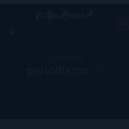
Libros de
periodismo
(3)