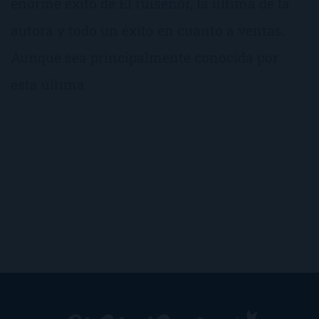
enorme éxito de El ruiseñor, la última de la
autora y todo un éxito en cuanto a ventas.
Aunque sea principalmente conocida por
esta última