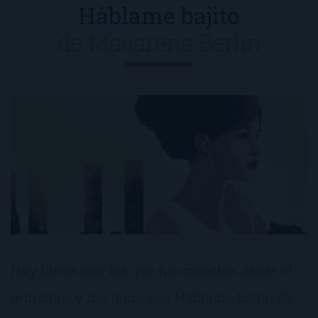
Háblame bajito
de
Macarena Berlín
Hay libros con los que no conectas desde el
principio, y me temo que Háblame bajito de