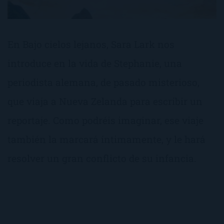
En Bajo cielos lejanos, Sara Lark nos
introduce en la vida de Stephanie, una
periodista alemana, de pasado misterioso,
que viaja a Nueva Zelanda para escribir un
reportaje. Como podréis imaginar, ese viaje
también la marcará íntimamente, y le hará
resolver un gran conflicto de su infancia.