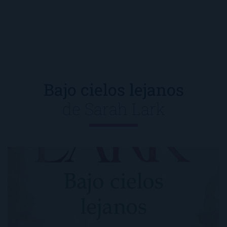
Bajo cielos lejanos
de
Sarah Lark