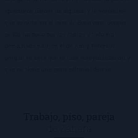
«primeros libros» de alguien, y la verdad es
que se nota; en el caso de Benavent, porque
se iba un poco por las ramas y todo era
demasiado naif; en el de Anny Peterson,
porque se nota que es una autopublicación y
que no tiene una gran editorial detrás.
Trabajo, piso, pareja
de
Zahara