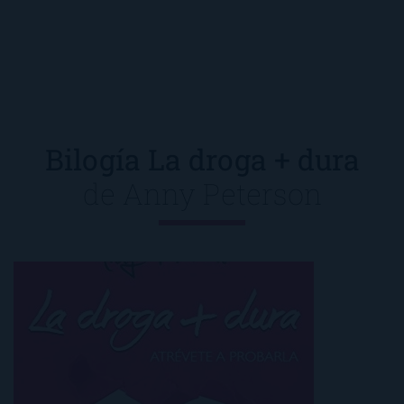
Bilogía La droga + dura
de
Anny Peterson