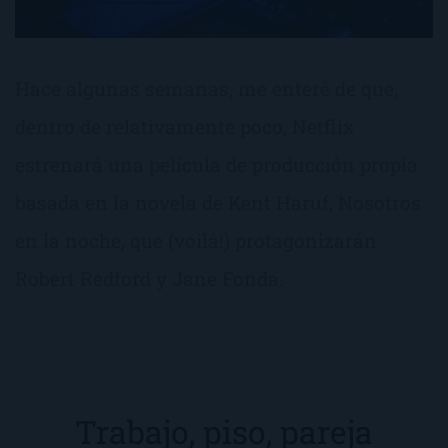
Hace algunas semanas, me enteré de que,
dentro de relativamente poco, Netflix
estrenará una película de producción propia
basada en la novela de Kent Haruf, Nosotros
en la noche, que (voilá!) protagonizarán
Robert Redford y Jane Fonda.
Trabajo, piso, pareja