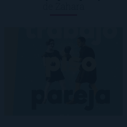
de
Zahara