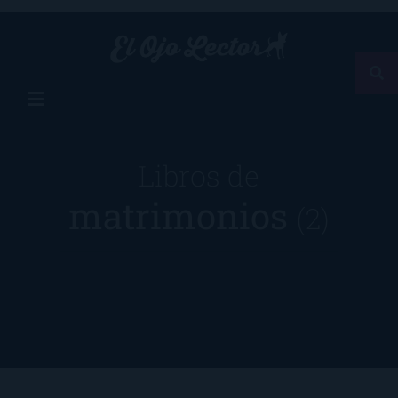
Libros de
matrimonios
(2)