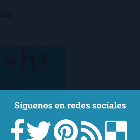
tes
Síguenos en redes sociales