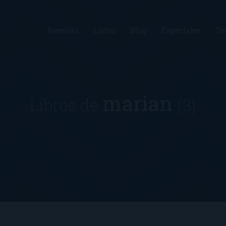
Reseñas
Listas
Blog
Especiales
Te
marian
Libros de
(3)