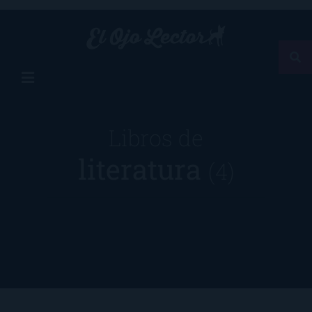
Libros de
literatura
(4)