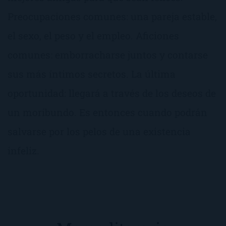
Preocupaciones comunes: una pareja estable,
el sexo, el peso y el empleo. Aficiones
comunes: emborracharse juntos y contarse
sus más íntimos secretos. La última
oportunidad: llegará a través de los deseos de
un moribundo. Es entonces cuando podrán
salvarse por los pelos de una existencia
infeliz.