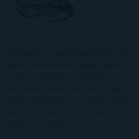
La lectura de este maravilloso libro (lo digo
desde ya, ea!) se la debo al amigo Reparito,
que me lo recomendó vía comentario, en este
blog que ahora mismo leéis. Resulta que
Reparito está haciendo un curso de literatura
creativa en el que, a su vez, le instaron a la
lectura del susodicho; me lo […]