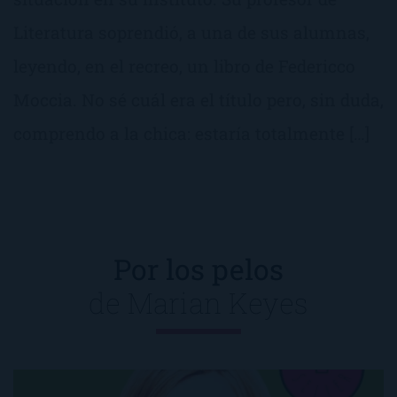
Literatura soprendió, a una de sus alumnas,
leyendo, en el recreo, un libro de Federicco
Moccia. No sé cuál era el título pero, sin duda,
comprendo a la chica: estaría totalmente […]
Por los pelos
de
Marian Keyes