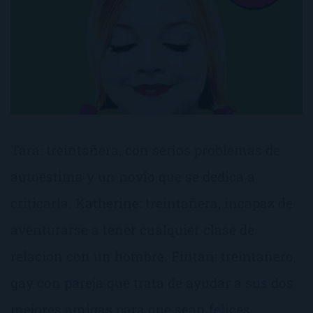
Tara: treintañera, con serios problemas de
autoestima y un novio que se dedica a
criticarla. Katherine: treintañera, incapaz de
aventurarse a tener cualquier clase de
relación con un hombre. Fintan: treintañero,
gay con pareja que trata de ayudar a sus dos
mejores amigas para que sean felices.