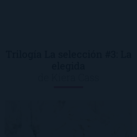
Trilogía La selección #3: La
elegida
de
Kiera Cass