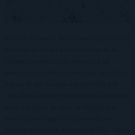
Hace un momento, leía la reseña que hice por
entonces de los dos primeros libros de la
Trilogía La selección de Kiera Cass: La
selección y La élite. Los ponía por las nubles,
a pesar de que siempre argumentaba que
eran libros facilones y que debían observarse
desde ese punto de vista. La Elegida, qué
queréis que os diga, me ha parecido, en
algunos momentos, muy muy facilón… hasta