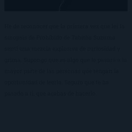
He de reconocer que la primera vez que leí la
sinopsis de Prohibido de Tabitha Suzuma
sentí una mezcla explosiva de curiosidad y
grima. Supongo que es algo que le pasará a la
mayor parte de las personas que tengan la
oportunidad de leerla. Seguro que te ha
pasado a ti, que acabas de hacerlo.