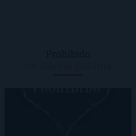
Prohibido
de
Tabitha Suzuma