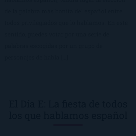
de la palabra más bonita del español entre
todos privilegiados que lo hablamos. En este
sentido, puedes votar por una serie de
palabras escogidas por un grupo de
personajes de habla […]
El Día E: La fiesta de todos
los que hablamos español