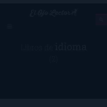
idioma
Libros de
(2)