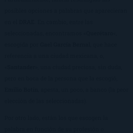
posibles opciones a palabras que aparecieran
en el
DRAE
. En cambio, entre las
seleccionadas, encontramos «
Querétaro
«,
escogida por
Gael García Bernal
, que hace
referencia a una ciudad mexicana, o,
«
Santander»
, una ciudad preciosa, sin duda,
pero en boca de la persona que la escogió,
Emilio Botín
, apesta, un poco, a banco (la peor
elección de las seleccionadas).
Por otro lado, están los que escogen la
palabra en función de su profesión o