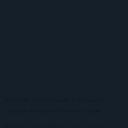
¿Qué más me ha llamado la atención?
Algunas elecciones de los personajes.
Particularmente, habría restringido las