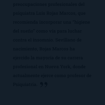
preocupaciones profesionales del
psiquiatra Luis Rojas Marcos, que
recomienda incorporar una “higiene
del sueño” como vía para luchar
contra el insomnio. Sevillano de
nacimiento, Rojas Marcos ha
ejercido la mayoría de su carrera
profesional en Nueva York, donde
actualmente ejerce como profesor de
Psiquiatría.