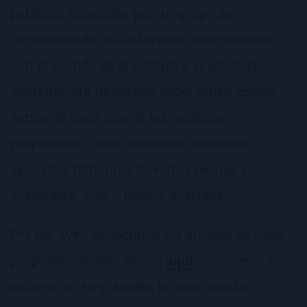
palabras escogidas por un grupo de
personajes de habla hispana relacionados
con el mundo de la cultura y el saber. No
obstante, era imposible saber quién estaba
detrás de cada una de las palabras
propuestas. Todos hacíamos nuestras
apuestas, teníamos nuestras teorías y
sospechas, más o menos acertadas.
Por fin, ayer, conocimos los autores de cada
propuesta. Podéis verlas
aquí
. Como muchos
sabréis, yo elegí
sueño
, la más votada,