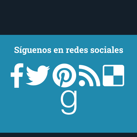
Síguenos en redes sociales