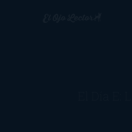
El Día E: 