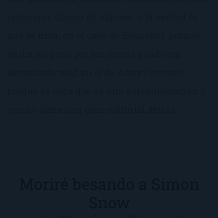
«primeros libros» de alguien, y la verdad es
que se nota; en el caso de Benavent, porque
se iba un poco por las ramas y todo era
demasiado naif; en el de Anny Peterson,
porque se nota que es una autopublicación y
que no tiene una gran editorial detrás.
Moriré besando a Simon
Snow