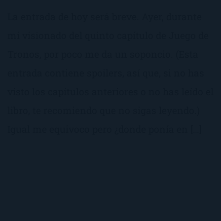
La entrada de hoy será breve. Ayer, durante
mi visionado del quinto capítulo de Juego de
Tronos, por poco me da un soponcio. (Esta
entrada contiene spoilers, así que, si no has
visto los capítulos anteriores o no has leído el
libro, te recomiendo que no sigas leyendo.)
Igual me equivoco pero ¿donde ponía en […]