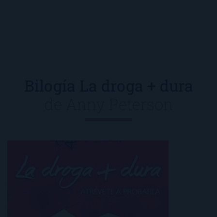
Bilogía La droga + dura
de
Anny Peterson