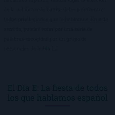
de la palabra más bonita del español entre
todos privilegiados que lo hablamos. En este
sentido, puedes votar por una serie de
palabras escogidas por un grupo de
personajes de habla […]
El Día E: La fiesta de todos
los que hablamos español