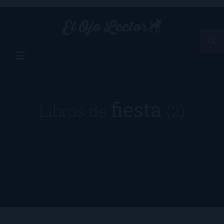
fiesta
Libros de
(2)