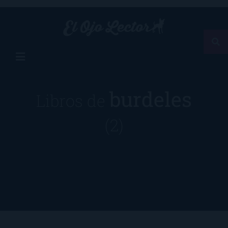
burdeles
Libros de
(2)