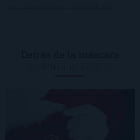
como hilvanado, como a medio hacer.
Detrás de la máscara
de
Adriana Rubens