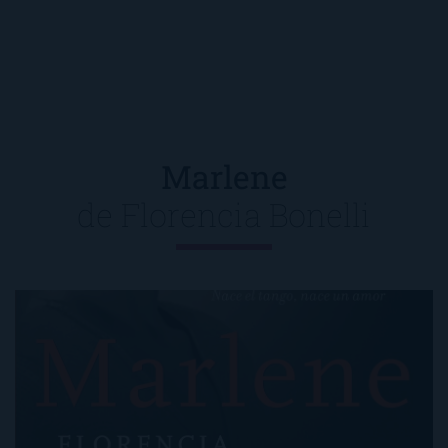
Marlene
de
Florencia Bonelli