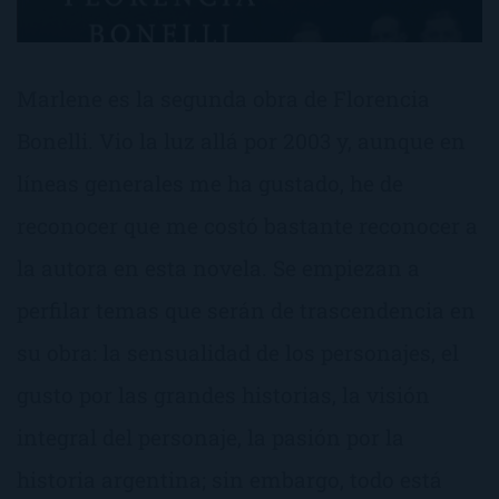
Marlene es la segunda obra de Florencia
Bonelli. Vio la luz allá por 2003 y, aunque en
líneas generales me ha gustado, he de
reconocer que me costó bastante reconocer a
la autora en esta novela. Se empiezan a
perfilar temas que serán de trascendencia en
su obra: la sensualidad de los personajes, el
gusto por las grandes historias, la visión
integral del personaje, la pasión por la
historia argentina; sin embargo, todo está