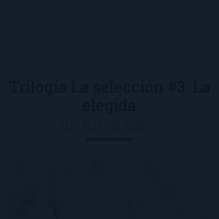
Trilogía La selección #3: La
elegida
de
Kiera Cass