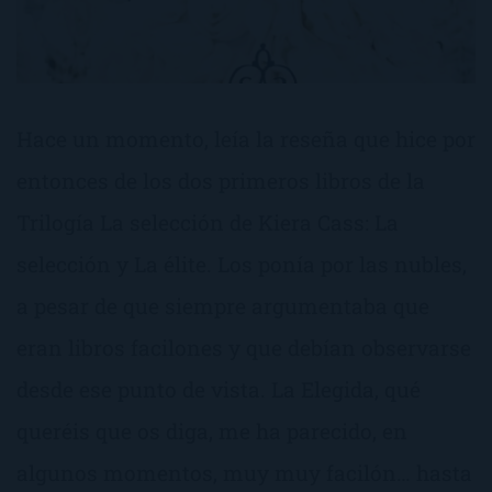
Hace un momento, leía la reseña que hice por
entonces de los dos primeros libros de la
Trilogía La selección de Kiera Cass: La
selección y La élite. Los ponía por las nubles,
a pesar de que siempre argumentaba que
eran libros facilones y que debían observarse
desde ese punto de vista. La Elegida, qué
queréis que os diga, me ha parecido, en
algunos momentos, muy muy facilón… hasta