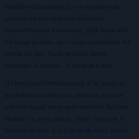
caleidoscópicamente (no sé si existe esa
palabra) en una pequeña biblioteca
eminentemente masculina. ¿Qué hacía allí?
No tengo ni idea… pero como yo también me
sentía un poco fuera de lugar, decidí
atribuirlo al destino… Y empecé a leer…
¿El resultado? Posiblemente, si la trama no
me hubiera tocado en lo personal y no me
hubiera cogido un poquito sensible, hubiera
tardado un poco más en leerlo. Creo que lo
terminé en días, y, a lo largo de ellos, sentía