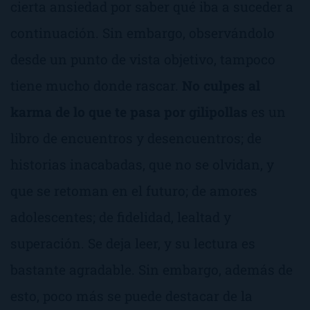
cierta ansiedad por saber qué iba a suceder a
continuación. Sin embargo, observándolo
desde un punto de vista objetivo, tampoco
tiene mucho donde rascar.
No culpes al
karma de lo que te pasa por gilipollas
es un
libro de encuentros y desencuentros; de
historias inacabadas, que no se olvidan, y
que se retoman en el futuro; de amores
adolescentes; de fidelidad, lealtad y
superación. Se deja leer, y su lectura es
bastante agradable. Sin embargo, además de
esto, poco más se puede destacar de la