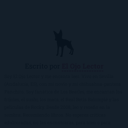
Escrito por
El Ojo Lector
Soy El Ojo Lector y me encanta leer. Vivo en Sevilla
(Andalucía, ES), con mi novio y mi chihuahua-pantera
Panchito. Soy fanática de Los Beatles, me encantan los
frijoles, el sushi, los macs, el Real Betis Balompié y las
películas de Rocky. Desde 2008, leo y reseño en la
sombra. Recomiendo libros. No esperes críticas
edulcoradas; no las encontrarás, para bien o para