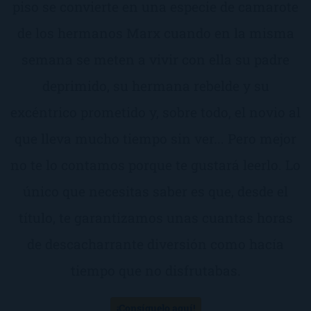
piso se convierte en una especie de camarote
de los hermanos Marx cuando en la misma
semana se meten a vivir con ella su padre
deprimido, su hermana rebelde y su
excéntrico prometido y, sobre todo, el novio al
que lleva mucho tiempo sin ver... Pero mejor
no te lo contamos porque te gustará leerlo. Lo
único que necesitas saber es que, desde el
título, te garantizamos unas cuantas horas
de descacharrante diversión como hacía
tiempo que no disfrutabas.
¡Consíguelo aquí!