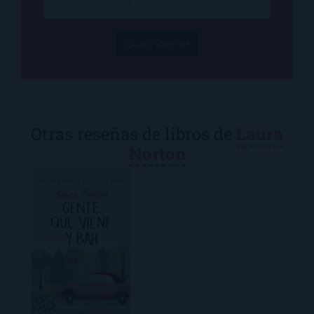
¡Suscríbeme!
Otras reseñas de libros de
Laura
Norton