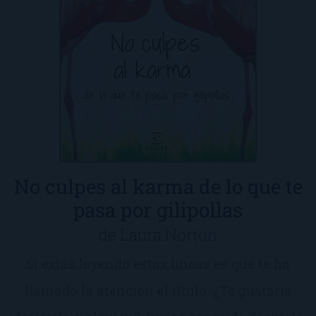
No culpes al karma de lo que te
pasa por gilipollas
de Laura Norton
Si estás leyendo estas líneas es que te ha
llamado la atención el título. ¿Te gustaría