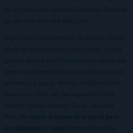
no lee tiene una existencia bastante limitada,
ya que solo vive una vida, ¿no?
Algo menos usual es tener la ocasión de leer
libros de una casa que no es la tuya. ¿Os ha
pasado alguna vez? Imaginad que tenéis que
pasar una temporada en una casa que no os
pertenece, y que os aburrís. Decidís echarle
mano a un libro que, por supuesto, no es
vuestro. ¿Cómo escoger? En mi caso, fue
fácil.
No culpes al karma de lo que te pasa
por gilipollas
de
Laura Norton
destacaba