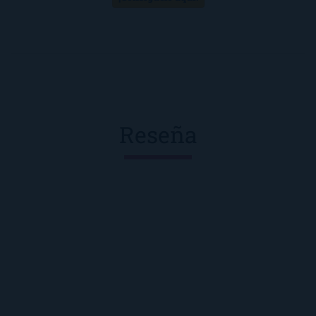
Reseña