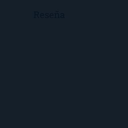
Reseña