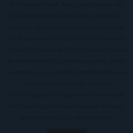
de Hércules Poirot. Ahora, por primera vez,
los albaceas de su legado han aprobado la
creación una nueva novela protagonizada
por el personaje más querido de la Dama del
Crimen. En manos de Sophie Hannah, autora
de varios bestsellers internacionales, Poirot
se sumerge en un misterio ambientado en el
Londres de los años 20, un puzle
diabólicamente inteligente que solo puede
ser resuelto por el talento sin par del gran
detective belga y su «materia gris».