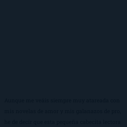
Aunque me veáis siempre muy atareada con
mis novelas de amor y mis galanazos de pro,
he de decir que esta pequeña cabecita lectora