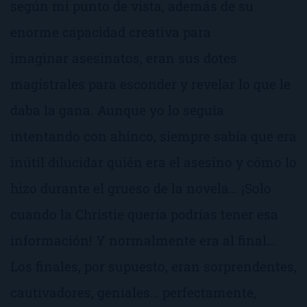
según mi punto de vista, además de su
enorme capacidad creativa para
imaginar asesinatos, eran sus dotes
magistrales para esconder y revelar lo que le
daba la gana. Aunque yo lo seguía
intentando con ahínco, siempre sabía que era
inútil dilucidar quién era el asesino y cómo lo
hizo durante el grueso de la novela… ¡Solo
cuando la Christie quería podrías tener esa
información! Y normalmente era al final…
Los finales, por supuesto, eran sorprendentes,
cautivadores, geniales… perfectamente,