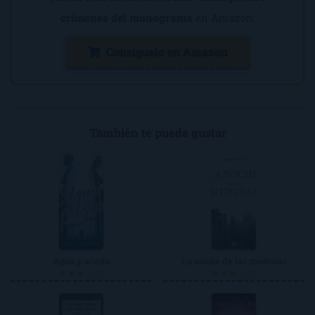
crímenes del monograma
en Amazon:
Consíguelo en Amazon
También te puede gustar
Agua y aceite
La noche de las medusas
★★★☆☆
★★★☆☆