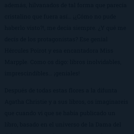
además, hilvanados de tal forma que parecía
cristalino que fuera así… ¡
¿Cómo no pude
haberlo visto?!
, me decía siempre. ¿Y qué me
decís de los protagonistas? Ese genial
Hércules Poirot y esa encantadora Miss
Marpple. Como os digo: libros inolvidables,
imprescindibles… ¡geniales!
Después de todas estas flores a la difunta
Agatha Christie y a sus libros, os imaginareis
que cuando vi que se había publicado un
libro, basado en el universo de la Dama del