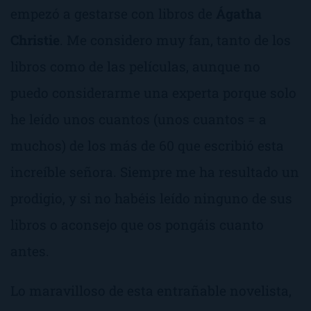
empezó a gestarse con libros de
Ágatha
Christie
. Me considero muy fan, tanto de los
libros como de las películas, aunque no
puedo considerarme una experta porque solo
he leído unos cuantos (unos cuantos = a
muchos) de los más de 60 que escribió esta
increíble señora. Siempre me ha resultado un
prodigio, y si no habéis leído ninguno de sus
libros o aconsejo que os pongáis cuanto
antes.
Lo maravilloso de esta entrañable novelista,