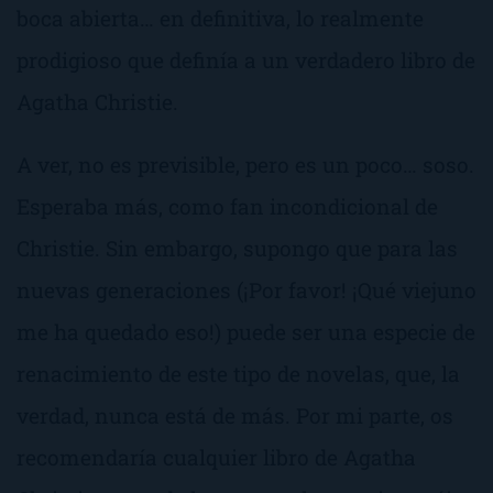
boca abierta… en definitiva, lo realmente
prodigioso que definía a un verdadero libro de
Agatha Christie.
A ver, no es previsible, pero es un poco… soso.
Esperaba más, como fan incondicional de
Christie. Sin embargo, supongo que para las
nuevas generaciones (¡Por favor! ¡Qué viejuno
me ha quedado eso!) puede ser una especie de
renacimiento de este tipo de novelas, que, la
verdad, nunca está de más. Por mi parte, os
recomendaría cualquier libro de Agatha