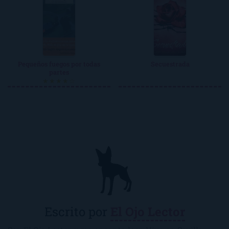
Pequeños fuegos por todas
Secuestrada
partes
★★★★☆
Escrito por
El Ojo Lector