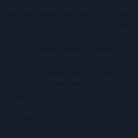
está a punto de matarla. Le ruega que no
investigue, pues con su muerte, dice, se habrá
hecho justicia. Unas horas más tarde, tres
personas son asesinadas en un elegante
hotel londinense. Poirot no puede evitar
involucrarse en el caso, pero, mientras él se
esfuerza en ordenar todas las piezas, el
asesino se prepara para volver a matar.
Desde la publicación de su primera obra en
1920, Agatha Christie escribió treinta y tres
novelas, dos obras de teatro y más de
cincuenta historias breves con el personaje