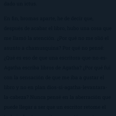
dado un ictus.
En fin, bromas aparte, he de decir que,
después de acabar el libro, hubo una cosa que
me llamó la atención.
¿Por qué no me olió el
asunto a chamusquina?
Por qué no pensé:
¿Qué es eso de que una escritora-que-no-es-
Agatha escriba libros de Agatha? ¿Por qué fui
con la sensación de que me iba a gustar el
libro y no en plan
dios-si-agatha-levantara-
la-cabeza
? Nunca pensé en la aberración que
puede llegar a ser que un escritor retome el