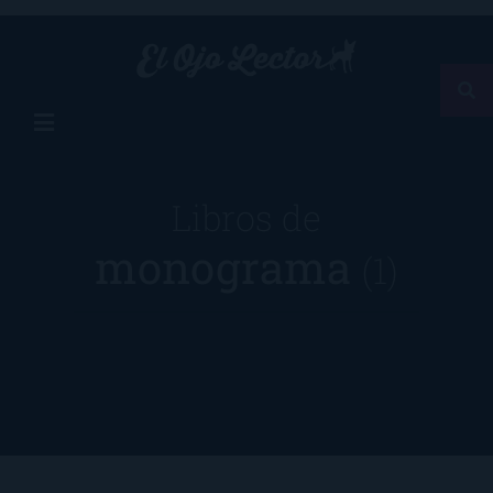
Libros de
monograma
(1)