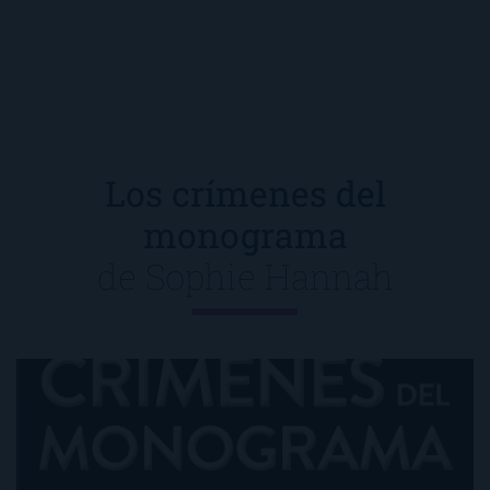
Los crímenes del
monograma
de
Sophie Hannah