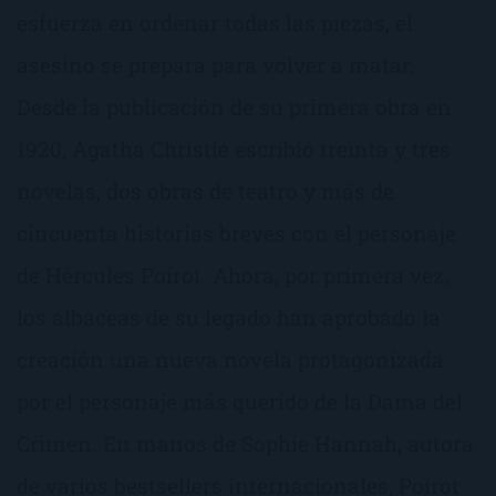
esfuerza en ordenar todas las piezas, el
asesino se prepara para volver a matar.
Desde la publicación de su primera obra en
1920, Agatha Christie escribió treinta y tres
novelas, dos obras de teatro y más de
cincuenta historias breves con el personaje
de Hércules Poirot. Ahora, por primera vez,
los albaceas de su legado han aprobado la
creación una nueva novela protagonizada
por el personaje más querido de la Dama del
Crimen. En manos de Sophie Hannah, autora
de varios bestsellers internacionales, Poirot