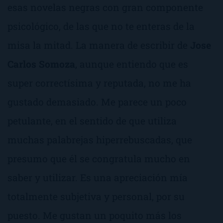
esas novelas negras con gran componente
psicológico, de las que no te enteras de la
misa la mitad. La manera de escribir de
Jose
Carlos Somoza
, aunque entiendo que es
super correctísima y reputada, no me ha
gustado demasiado. Me parece un poco
petulante, en el sentido de que utiliza
muchas palabrejas hiperrebuscadas, que
presumo que él se congratula mucho en
saber y utilizar. Es una apreciación mía
totalmente subjetiva y personal, por su
puesto. Me gustan un poquito más los