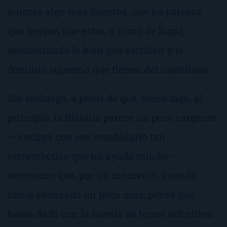
autores algo más directos, que no parezca
que tengan que estar, a como de lugar,
demostrando lo bien que escriben y el
dominio supremo que tienen del castellano.
Sin embargo, a pesar de que, como digo, al
principio, la historia parece un poco cargante
— encima con ese vocabulario tan
estrambótico que no ayuda mucho —
reconozco que, por un momento, cuando
había avanzado un poco más, pensé que
había dado con la novela de terror definitiva.