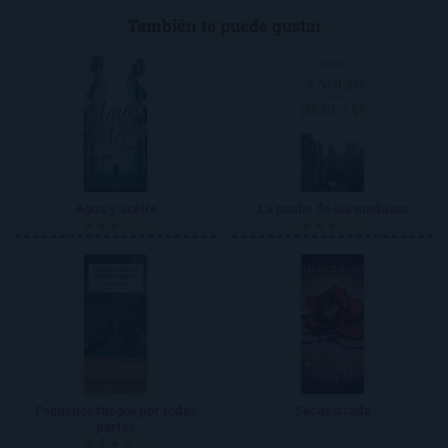
También te puede gustar
Agua y aceite
La noche de las medusas
★★★☆☆
★★★☆☆
Pequeños fuegos por todas
Secuestrada
partes
★★★★☆