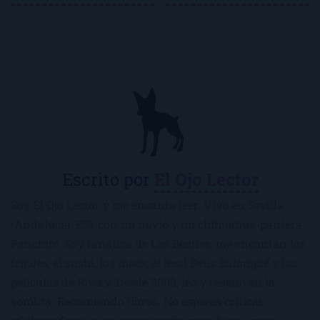
Escrito por
El Ojo Lector
Soy El Ojo Lector y me encanta leer. Vivo en Sevilla
(Andalucía, ES), con mi novio y mi chihuahua-pantera
Panchito. Soy fanática de Los Beatles, me encantan los
frijoles, el sushi, los macs, el Real Betis Balompié y las
películas de Rocky. Desde 2008, leo y reseño en la
sombra. Recomiendo libros. No esperes críticas