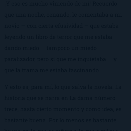
¡Y eso es mucho viniendo de mí!
Recuerdo
que una noche, cenando, le comentaba a mi
novio — con cierta efusividad — que estaba
leyendo un libro de terror que me estaba
dando miedo — tampoco un miedo
paralizador, pero sí que me inquietaba — y
que la trama me estaba fascinando.
Y esto es, para mí, lo que salva la novela. La
historia que se narra en
La dama número
trece
, hasta cierto momento y como idea, es
bastante buena. Por lo menos es bastante