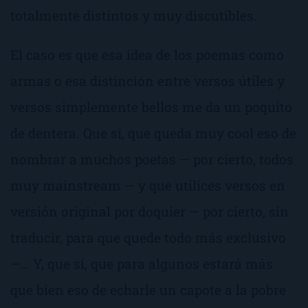
totalmente distintos y muy discutibles.
El caso es que esa idea de los poemas como
armas
o esa distinción entre versos
útiles
y
versos
simplemente bellos
me da un poquito
de dentera. Que sí, que queda muy
cool
eso de
nombrar a muchos poetas — por cierto, todos
muy
mainstream
— y que utilices
versos en
versión original
por doquier — por cierto, sin
traducir, para que quede todo más exclusivo
—… Y, que sí, que para algunos estará más
que bien eso de echarle un capote a la pobre