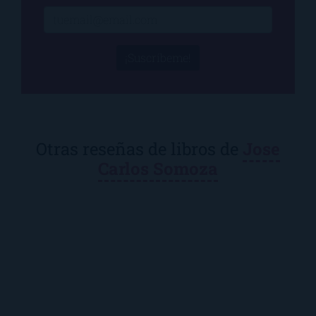
¡Suscríbeme!
Otras reseñas de libros de
Jose
Carlos Somoza