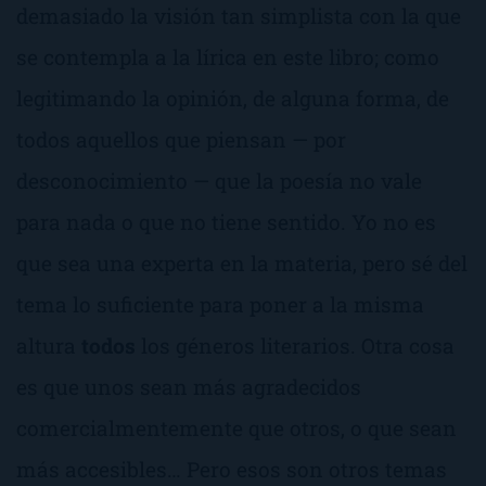
demasiado la visión tan simplista con la que
se contempla a la lírica en este libro; como
legitimando la opinión, de alguna forma, de
todos aquellos que piensan — por
desconocimiento — que la poesía no vale
para nada o que no tiene sentido. Yo no es
que sea una experta en la materia, pero sé del
tema lo suficiente para poner a la misma
altura
todos
los géneros literarios. Otra cosa
es que unos sean más agradecidos
comercialmentemente que otros, o que sean
más accesibles… Pero esos son otros temas