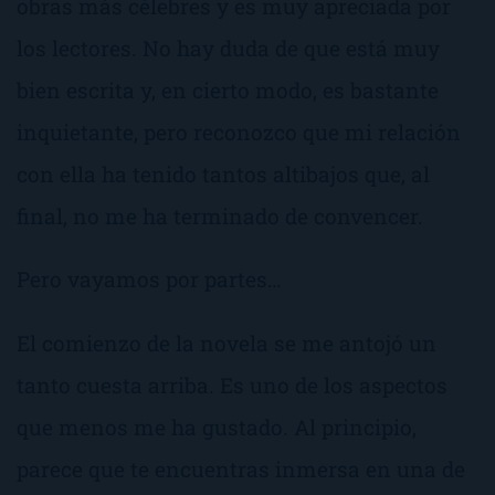
obras más célebres y es muy apreciada por
los lectores. No hay duda de que está muy
bien escrita y, en cierto modo, es bastante
inquietante, pero reconozco que mi relación
con ella ha tenido tantos altibajos que, al
final, no me ha terminado de convencer.
Pero vayamos por partes…
El comienzo de la novela se me antojó un
tanto cuesta arriba. Es uno de los aspectos
que menos me ha gustado. Al principio,
parece que te encuentras inmersa en una de