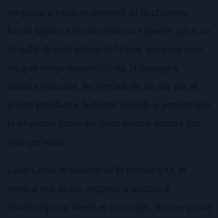
empieza a sacarse conejos de la chistera
hasta agotar a la mismísima especie. ¿Que no
sé salir de este entuerto? Pues, me saco este
As que tengo escondido en la manga y
Santas Pascuas. De verdad, de no ser por el
léxico petulante, hubiera llegado a pensar que
la segunda parte del libro estaba escrita por
otra persona.
Luego, está el asunto de la poesía que, la
verdad sea dicha, empezó a olerme a
chamusquina desde el principio. No me gusta