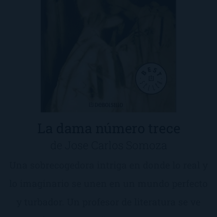
La dama número trece
de Jose Carlos Somoza
Una sobrecogedora intriga en donde lo real y
lo imaginario se unen en un mundo perfecto
y turbador. Un profesor de literatura se ve