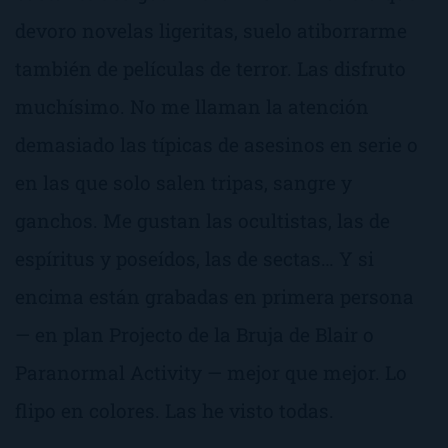
devoro novelas ligeritas, suelo atiborrarme
también de películas de terror. Las disfruto
muchísimo. No me llaman la atención
demasiado las típicas de asesinos en serie o
en las que solo salen tripas, sangre y
ganchos. Me gustan las ocultistas, las de
espíritus y poseídos, las de sectas… Y si
encima están grabadas en primera persona
— en plan
Projecto de la Bruja de Blair
o
Paranormal Activity
— mejor que mejor. Lo
flipo en colores. Las he visto todas.