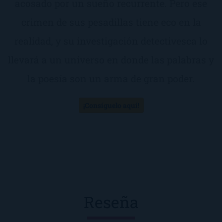
acosado por un sueño recurrente. Pero ese
crimen de sus pesadillas tiene eco en la
realidad, y su investigación detectivesca lo
llevará a un universo en donde las palabras y
la poesía son un arma de gran poder.
¡Consíguelo aquí!
Reseña