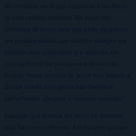
No obstante, en lo que concierne a los libros,
la cosa cambia bastante. No suelo leer
literatura de terror, más que nada, porque no
me produce miedo. Las novelas siempre me
parecen muy previsibles y, a menudo, las
confundo con las policíacas o de ciencia
ficción. Pocas novelas de terror han llegado a
darme miedo; muy pocas han llegado a
perturbarme.
¿Os pasa a vosotros también?
Supongo que el tema del terror es, también,
algo bastante subjetivo. A ti no tiene por qué