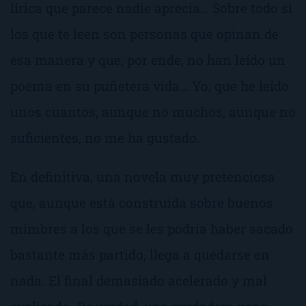
lírica que parece nadie aprecia… Sobre todo si
los que te leen son personas que opinan de
esa manera y que, por ende, no han leído un
poema en su puñetera vida… Yo, que he leído
unos cuantos, aunque no muchos, aunque no
suficientes, no me ha gustado.
En definitiva, una novela muy pretenciosa
que, aunque está construida sobre buenos
mimbres a los que se les podría haber sacado
bastante más partido, llega a quedarse en
nada. El final demasiado acelerado y mal