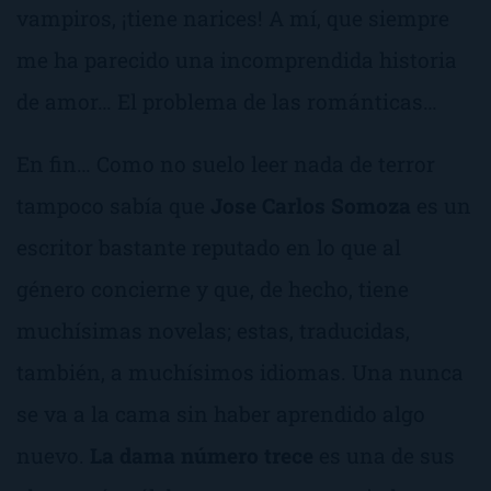
vampiros, ¡tiene narices! A mí, que siempre
me ha parecido una incomprendida historia
de amor… El problema de las románticas…
En fin… Como no suelo leer nada de terror
tampoco sabía que
Jose Carlos Somoza
es un
escritor bastante reputado en lo que al
género concierne y que, de hecho, tiene
muchísimas novelas; estas, traducidas,
también, a muchísimos idiomas.
Una nunca
se va a la cama sin haber aprendido algo
nuevo
.
La dama número trece
es una de sus