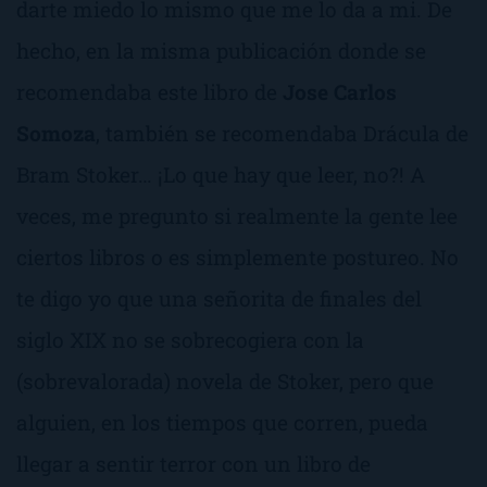
darte miedo lo mismo que me lo da a mi. De
hecho, en la misma publicación donde se
recomendaba este libro de
Jose Carlos
Somoza
, también se recomendaba
Drácula
de
Bram Stoker…
¡Lo que hay que leer, no?!
A
veces, me pregunto si realmente la gente lee
ciertos libros o es simplemente
postureo
. No
te digo yo que una señorita de finales del
siglo XIX no se sobrecogiera con la
(
sobrevalorada
) novela de Stoker, pero que
alguien, en los tiempos que corren, pueda
llegar a sentir terror con un libro de