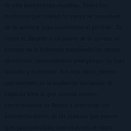
de una manera tan anodina. Todos los
misterios que rodean la trama se resuelven
de la manera más convencional posible… Es
como si, llegado a un punto de la novela, al
escritor se le hubieran terminado las ganas
de escribir, decantándose siempre por lo más
manido y socorrido. Por otra parte, parece
que también se le acabaron las ganas de
explicar bien lo que ocurría porque,
sinceramente, se llegan a precipitar los
acontecimientos de tal manera que parece
que, para justificar ciertos actos, el autor