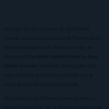
Creo que fue en vísperas de Halloween
cuando, en una publicación de Facebook de
una de las páginas de libros que sigo, se
recomendó
La dama número trece
de
Jose
Carlos Somoza
. Recuerdo que alguien dijo
algo así como que era una novela que le
había producido realmente miedo.
Mi relación con el terror, como género, es
bastante desigual. De la misma manera que