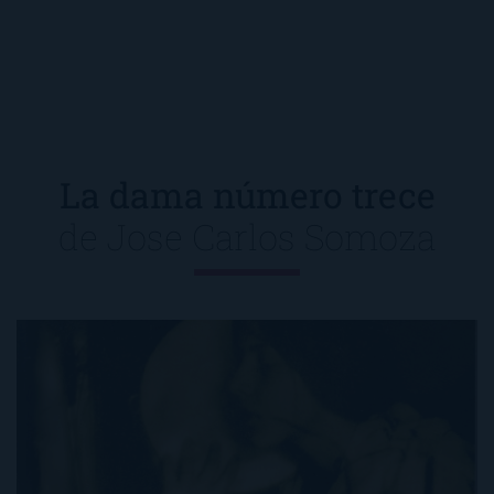
La dama número trece
de
Jose Carlos Somoza