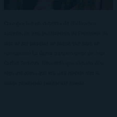
Creo que fue en vísperas de Halloween
cuando, en una publicación de Facebook de
una de las páginas de libros que sigo, se
recomendó La dama número trece de Jose
Carlos Somoza. Recuerdo que alguien dijo
algo así como que era una novela que le
había producido realmente miedo.