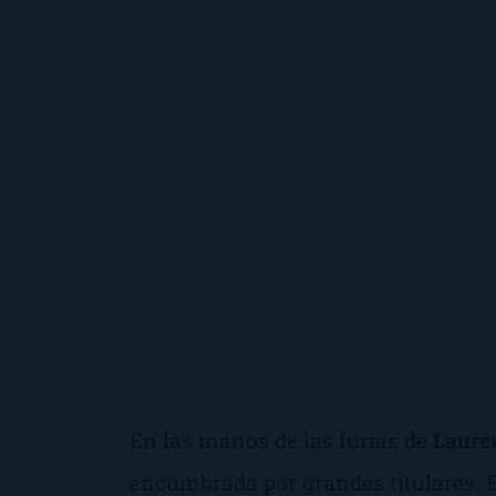
En las manos de las furias
de
Laure
encumbrada por grandes titulares.