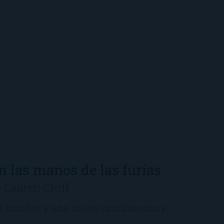
n las manos de las furias
 Lauren Groff
 hombre y una mujer caminan muy