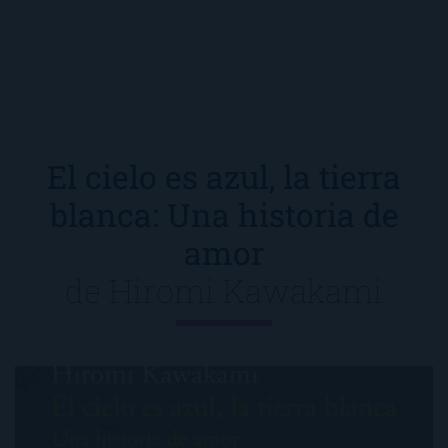
El cielo es azul, la tierra
blanca: Una historia de
amor
de
Hiromi Kawakami