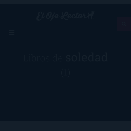
soledad
Libros de
(1)