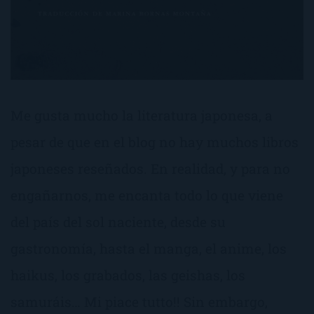
Me gusta mucho la literatura japonesa, a
pesar de que en el blog no hay muchos libros
japoneses reseñados. En realidad, y para no
engañarnos, me encanta todo lo que viene
del país del sol naciente, desde su
gastronomía, hasta el manga, el anime, los
haikus, los grabados, las geishas, los
samuráis… Mi piace tutto!! Sin embargo,