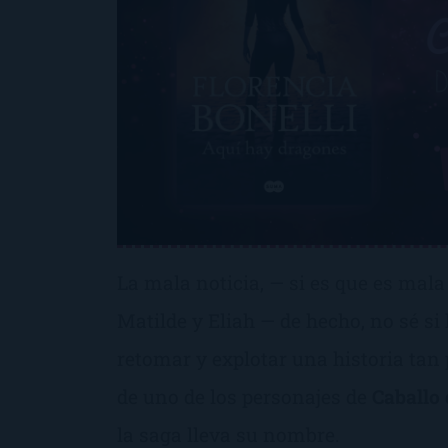
La mala noticia, — si es que es mala
Matilde y Eliah — de hecho, no sé si
retomar y explotar una historia tan 
de uno de los personajes de
Caballo
la saga lleva su nombre.