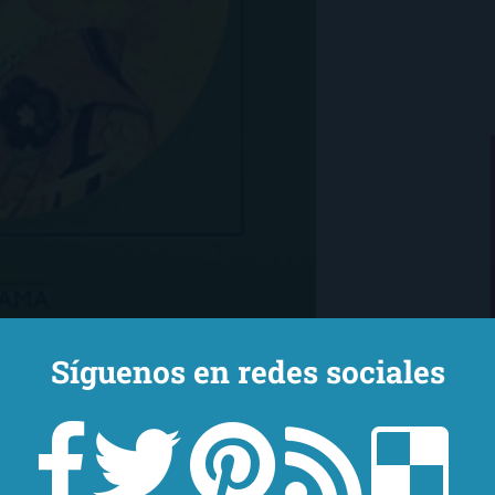
Síguenos en redes sociales