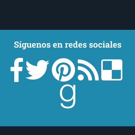
Síguenos en redes sociales