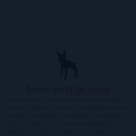
Escrito por
El Ojo Lector
Soy El Ojo Lector y me encanta leer. Vivo en Sevilla
(Andalucía, ES), con mi novio y mi chihuahua-pantera
Panchito. Soy fanática de Los Beatles, me encantan los
frijoles, el sushi, los macs, el Real Betis Balompié y las
películas de Rocky. Desde 2008, leo y reseño en la