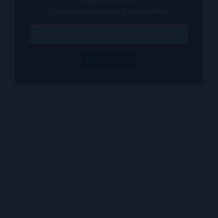
¡Suscríbete a nuestra newsletter!
¡Suscríbeme!