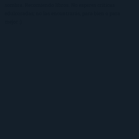
sombra. Recomiendo libros. No esperes críticas
edulcoradas; no las encontrarás, para bien o para
mejor :)