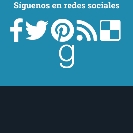
Síguenos en redes sociales