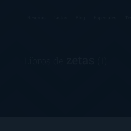
Reseñas
Listas
Blog
Especiales
Te
zetas
Libros de
(1)