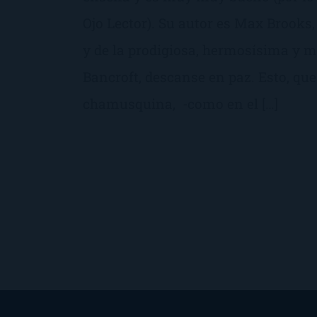
Ojo Lector). Su autor es Max Brooks, 
y de la prodigiosa, hermosísima y 
Bancroft, descanse en paz. Esto, que
chamusquina, -como en el […]