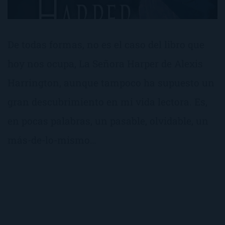
De todas formas, no es el caso del libro que
hoy nos ocupa, La Señora Harper de Alexis
Harrington, aunque tampoco ha supuesto un
gran descubrimiento en mi vida lectora. Es,
en pocas palabras, un pasable, olvidable, un
más-de-lo-mismo…