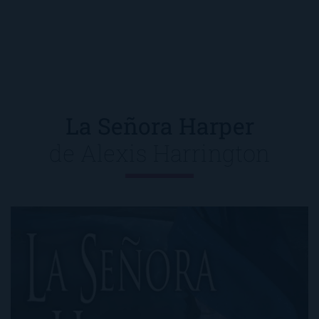
La Señora Harper
de
Alexis Harrington