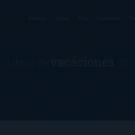
Reseñas
Listas
Blog
Especiales
Te
vacaciones
Libros de
(2)