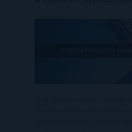
En El Ojo Lector hemos preparado es
libros fresquitos para este verano e
encontrar un poco de todo: islas desi