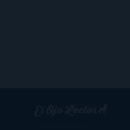
Un lector en la sombra. Escribo por