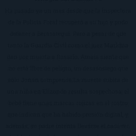
Ha pasado ya un mes desde que la inspectora
de la Policía Foral recuperó a su hijo y pudo
detener a Berasategui. Pero a pesar de que
tanto la Guardia Civil como el juez Markina
dan por muerta a Rosario, Amaia siente que
no está libre de peligro, un desasosiego que
sólo Jonan comprende.La muerte súbita de
una niña en Elizondo resulta sospechosa: el
bebé tiene unas marcas rojizas en el rostro
que indican que ha habido presión digital, y
además, su padre intenta llevarse el cadáver.