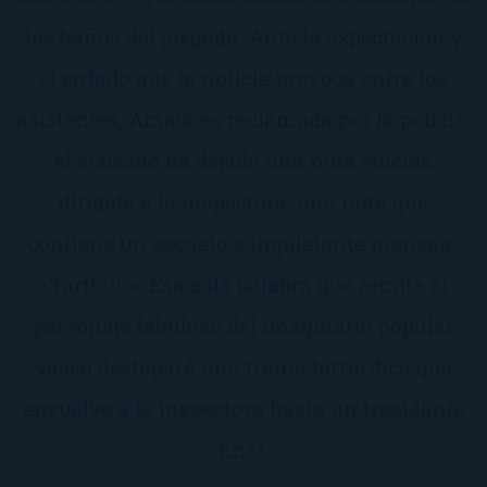
los baños del juzgado. Ante la expectación y
el enfado que la noticia provoca entre los
asistentes, Amaia es reclamada por la policía:
el acusado ha dejado una nota suicida
dirigida a la inspectora, una nota que
contiene un escueto e inquietante mensaje:
«Tarttalo». Esa sola palabra que remite al
personaje fabuloso del imaginario popular
vasco destapará una trama terrorífica que
envuelve a la inspectora hasta un trepidante
final.