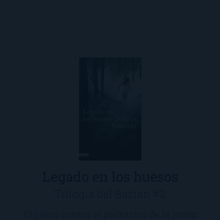
Legado en los huesos
Trilogía del Baztán #2
El juicio contra el padrastro de la joven