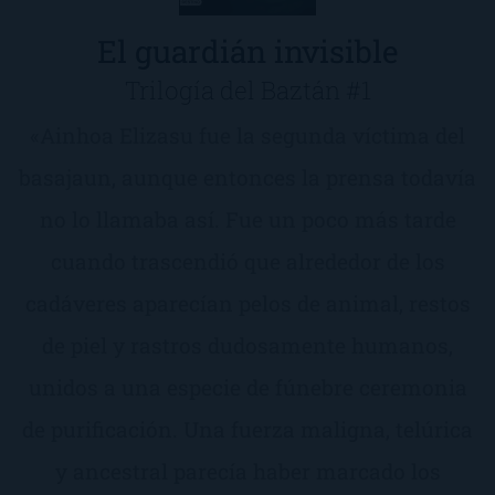
El guardián invisible
Trilogía del Baztán #1
«Ainhoa Elizasu fue la segunda víctima del
basajaun, aunque entonces la prensa todavía
no lo llamaba así. Fue un poco más tarde
cuando trascendió que alrededor de los
cadáveres aparecían pelos de animal, restos
de piel y rastros dudosamente humanos,
unidos a una especie de fúnebre ceremonia
de purificación. Una fuerza maligna, telúrica
y ancestral parecía haber marcado los