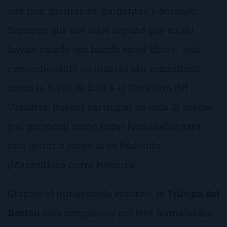
sus ríos, montañas, gargantas y bosques.
Supongo que ese viaje supuso que en mí
hayan calado tan hondo estos libros. Solo
sumergiéndote en lugares tan magníficos
como la Selva de Irati o el Nacedero del
Urederra, puedes participar de toda la magia
y el potencial como lugar formidable para
una historia como la de Redondo.
¡Maravillosa tierra Navarra!
Gracias al inmejorable entorno, la
Trilogía del
Baztán
está compuesta por tres formidables