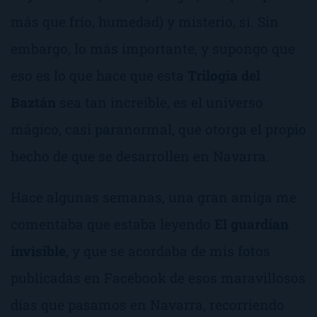
más que frío, humedad) y misterio, sí. Sin
embargo, lo más importante, y supongo que
eso es lo que hace que esta
Trilogía del
Baztán
sea tan increíble, es el universo
mágico, casi paranormal, que otorga el propio
hecho de que se desarrollen en Navarra.
Hace algunas semanas, una gran amiga me
comentaba que estaba leyendo
El guardían
invisible
, y que se acordaba de mis fotos
publicadas en Facebook de esos maravillosos
días que pasamos en Navarra, recorriendo