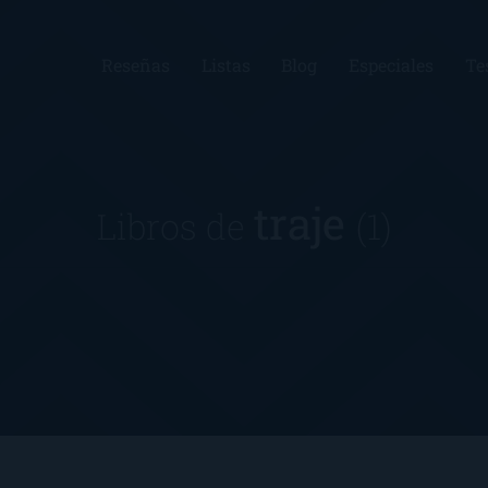
Reseñas
Listas
Blog
Especiales
Te
traje
Libros de
(1)