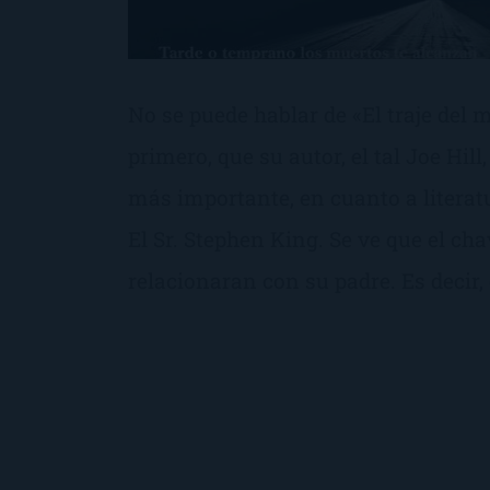
No se puede hablar de «El traje del m
primero, que su autor, el tal Joe Hill,
más importante, en cuanto a literatur
El Sr. Stephen King. Se ve que el cha
relacionaran con su padre. Es decir, 