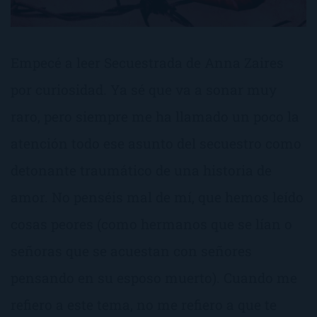
Empecé a leer Secuestrada de Anna Zaires
por curiosidad. Ya sé que va a sonar muy
raro, pero siempre me ha llamado un poco la
atención todo ese asunto del secuestro como
detonante traumático de una historia de
amor. No penséis mal de mí, que hemos leído
cosas peores (como hermanos que se lían o
señoras que se acuestan con señores
pensando en su esposo muerto). Cuando me
refiero a este tema, no me refiero a que te