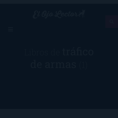
tráfico
Libros de
de armas
(1)