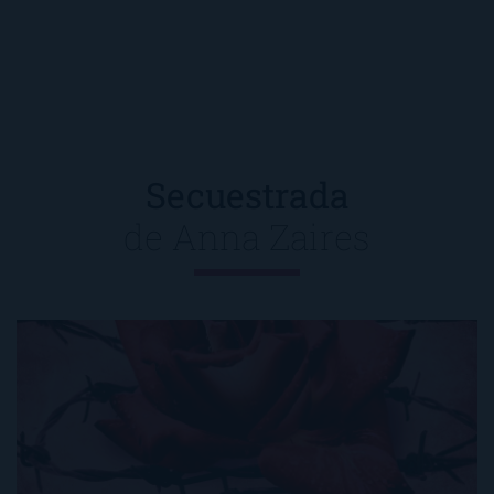
Secuestrada
de
Anna Zaires