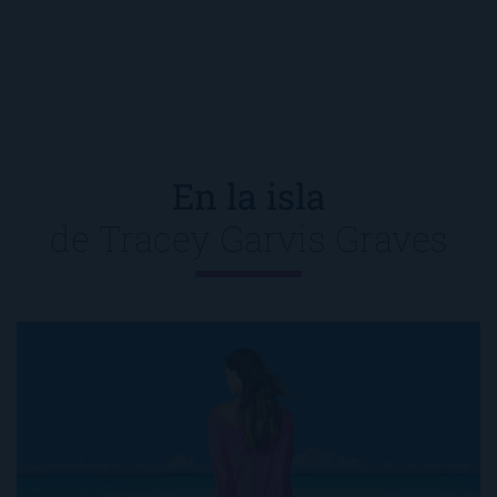
En la isla
de
Tracey Garvis Graves