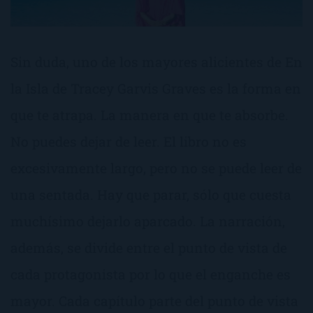
Sin duda, uno de los mayores alicientes de En
la Isla de Tracey Garvis Graves es la forma en
que te atrapa. La manera en que te absorbe.
No puedes dejar de leer. El libro no es
excesivamente largo, pero no se puede leer de
una sentada. Hay que parar, sólo que cuesta
muchísimo dejarlo aparcado. La narración,
además, se divide entre el punto de vista de
cada protagonista por lo que el enganche es
mayor. Cada capítulo parte del punto de vista