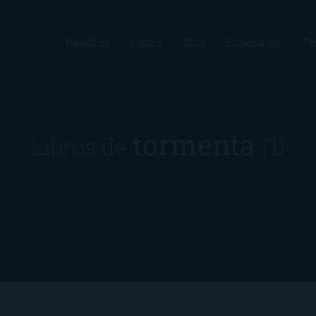
Reseñas
Listas
Blog
Especiales
Te
tormenta
Libros de
(1)