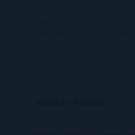
baratunos de Amazon. ¿Qué me llam
supuesto todo eso del affaire entre a
sabéis que me pirran las historias 
prohibidos y en secreto.
Maldito Romeo
de
Leisa Rayven