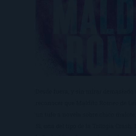
Desde fuera, y sin mirar demasiado
reconocer que Maldito Romeo de Le
un tufo a novela sobre chico malote 
Sí, una del tipo de la Trilogía Crash