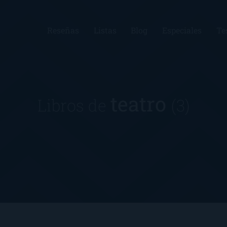
Reseñas
Listas
Blog
Especiales
Te
teatro
Libros de
(3)