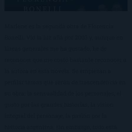
Marlene es la segunda obra de Florencia
Bonelli. Vio la luz allá por 2003 y, aunque en
líneas generales me ha gustado, he de
reconocer que me costó bastante reconocer a
la autora en esta novela. Se empiezan a
perfilar temas que serán de trascendencia en
su obra: la sensualidad de los personajes, el
gusto por las grandes historias, la visión
integral del personaje, la pasión por la
historia argentina; sin embargo, todo está