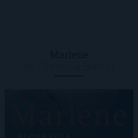
Marlene
de
Florencia Bonelli