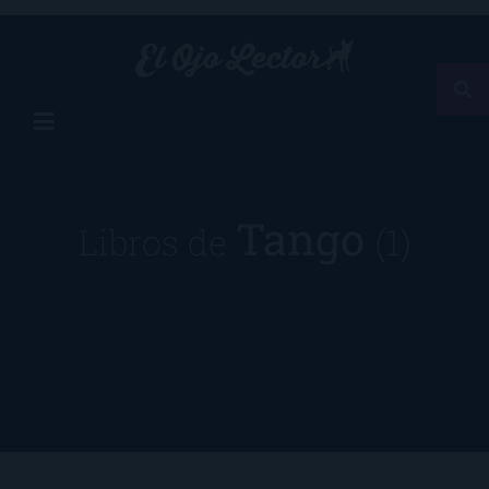
Tango
Libros de
(1)