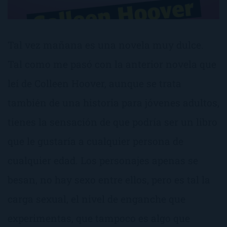
Tal vez mañana es una novela muy dulce.
Tal como me pasó con la anterior novela que
leí de Colleen Hoover, aunque se trata
también de una historia para jóvenes adultos,
tienes la sensación de que podría ser un libro
que le gustaría a cualquier persona de
cualquier edad. Los personajes apenas se
besan, no hay sexo entre ellos, pero es tal la
carga sexual, el nivel de enganche que
experimentas, que tampoco es algo que