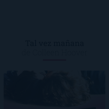
Tal vez mañana
de
Colleen Hoover