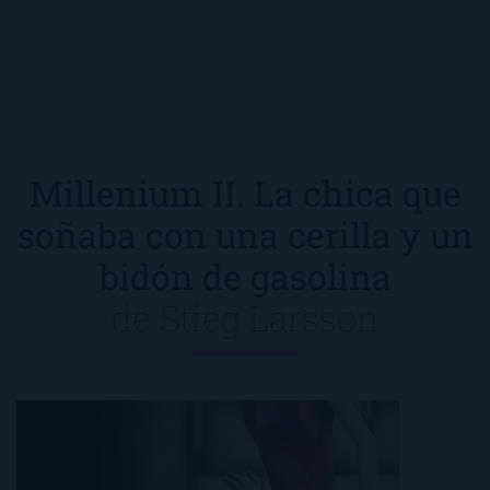
Millenium II. La chica que
soñaba con una cerilla y un
bidón de gasolina
de
Stieg Larsson