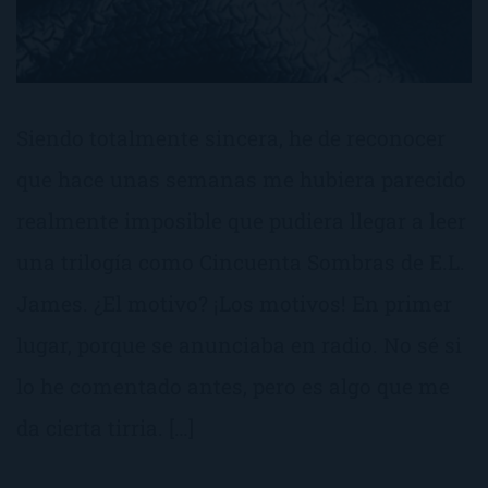
Siendo totalmente sincera, he de reconocer
que hace unas semanas me hubiera parecido
realmente imposible que pudiera llegar a leer
una trilogía como Cincuenta Sombras de E.L.
James. ¿El motivo? ¡Los motivos! En primer
lugar, porque se anunciaba en radio. No sé si
lo he comentado antes, pero es algo que me
da cierta tirria. […]