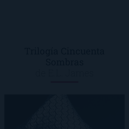
Trilogía Cincuenta
Sombras
de
E.L. James