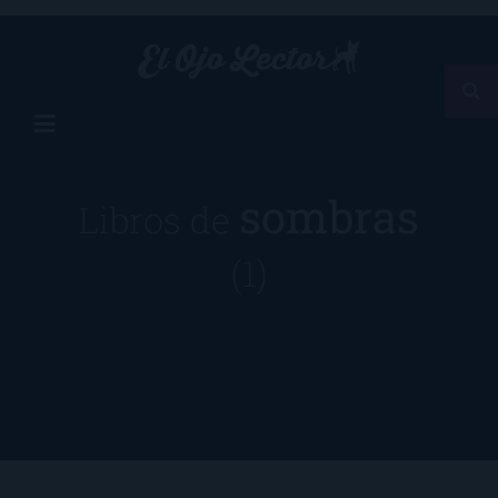
sombras
Libros de
(1)