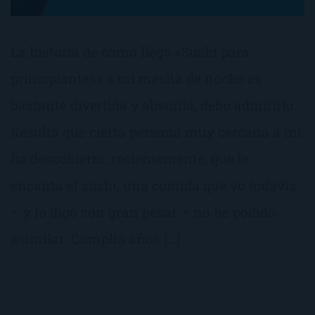
La historia de como llegó «Sushi para
principiantes» a mi mesita de noche es
bastante divertida y absurda, debo admitirlo.
Resulta que cierta persona muy cercana a mí
ha descubierto, recientemente, que le
encanta el sushi, una comida que yo todavía
– y lo digo con gran pesar – no he podido
asimilar. Cumplió años […]