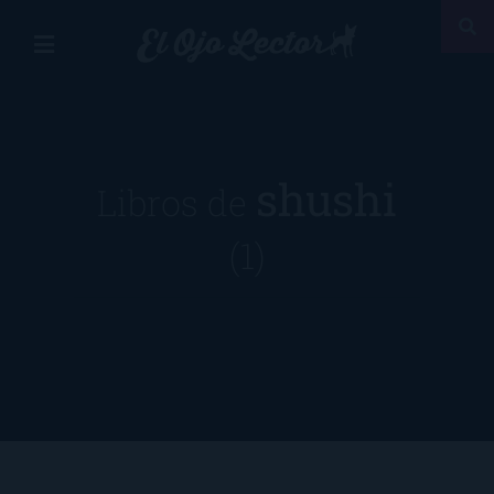
shushi
Libros de
(1)