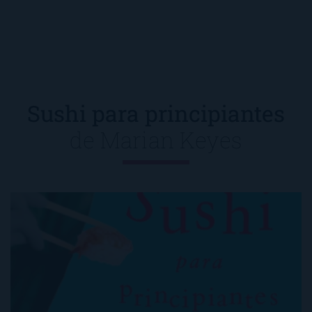
Sushi para principiantes
de
Marian Keyes